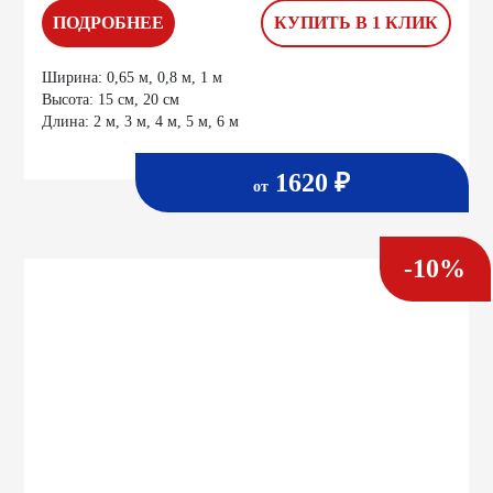
ПОДРОБНЕЕ
КУПИТЬ В 1 КЛИК
Ширина:
0,65 м, 0,8 м, 1 м
Высота:
15 см, 20 см
Длина:
2 м, 3 м, 4 м, 5 м, 6 м
1620 ₽
от
-10%