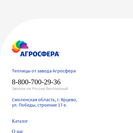
Теплицы от завода Агросфера
8-800-700-29-36
Звонок по России бесплатный
Смоленская область, г. Ярцево,
ул. Победы, строение 17 е.
Каталог
О нас