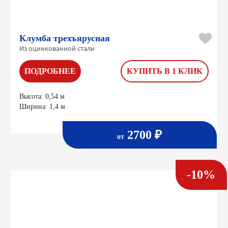
Клумба трехъярусная
Из оцинкованной стали
ПОДРОБНЕЕ
КУПИТЬ В 1 КЛИК
Высота:
0,54 м
Ширина:
1,4 м
2700 ₽
от
-10%