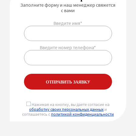
Заполните форму и наш менеджер свяжется
с вами
Введите имя*
Введите номер телефона*
ОТПРАВИТЬ ЗАЯВКУ
Нажимая на кнопку, вы даете согласие на
обработку своих персональных данных
и
соглашаетесь с
политикой конфиденциальности