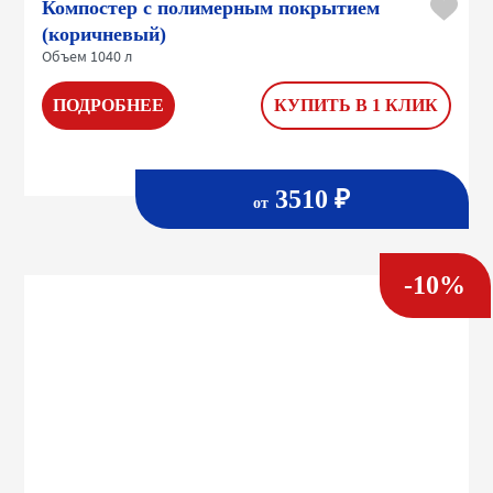
Компостер с полимерным покрытием
(коричневый)
Объем 1040 л
ПОДРОБНЕЕ
КУПИТЬ В 1 КЛИК
3510 ₽
от
-10%