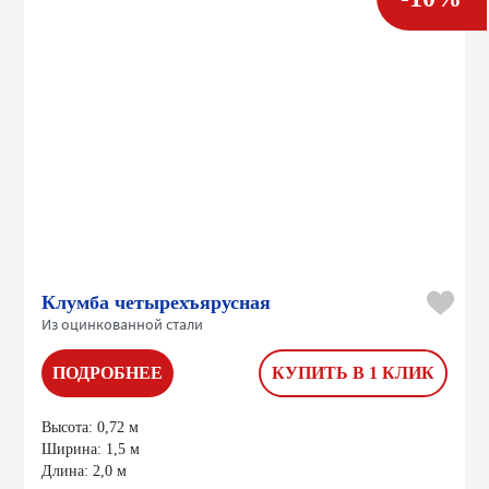
Клумба четырехъярусная
Из оцинкованной стали
ПОДРОБНЕЕ
КУПИТЬ В 1 КЛИК
Высота:
0,72 м
Ширина:
1,5 м
Длина:
2,0 м