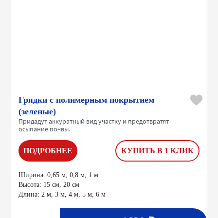
Грядки с полимерным покрытием
(зеленые)
Придадут аккуратный вид участку и предотвратят
осыпание почвы.
ПОДРОБНЕЕ
КУПИТЬ В 1 КЛИК
Ширина:
0,65 м, 0,8 м, 1 м
Высота:
15 см, 20 см
Длина:
2 м, 3 м, 4 м, 5 м, 6 м