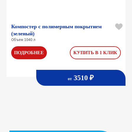
Компостер с полимерным покрытием
(зеленый)
Объем 1040 л
ПОДРОБНЕЕ
КУПИТЬ В 1 КЛИК
3510 ₽
от