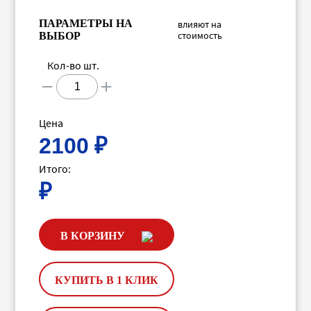
ПАРАМЕТРЫ НА
влияют на
стоимость
ВЫБОР
Кол-во шт.
Цена
2100
₽
Итого:
₽
В КОРЗИНУ
КУПИТЬ В 1 КЛИК