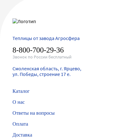
Теплицы от завода Агросфера
8-800-700-29-36
Звонок по России бесплатный
Смоленская область, г. Ярцево,
ул. Победы, строение 17 е.
Каталог
О нас
Ответы на вопросы
Оплата
Доставка