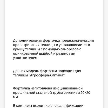
Дополнительная форточка предназначена для
проветривания теплицы и устанавливается в
крышу теплицы с помощью саморезов с
оцинкованной шайбой и резиновым
уплотнителем.
Данная модель форточки подходит для
теплицы "Агросфера-Оптима".
Форточка изготовлена из оцинкованной
профильной стальной трубы сечением 20×20
мм.
В комплект входит крючок для фиксации