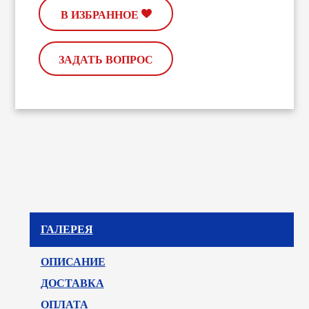
В ИЗБРАННОЕ
ЗАДАТЬ ВОПРОС
ГАЛЕРЕЯ
ОПИСАНИЕ
ДОСТАВКА
ОПЛАТА