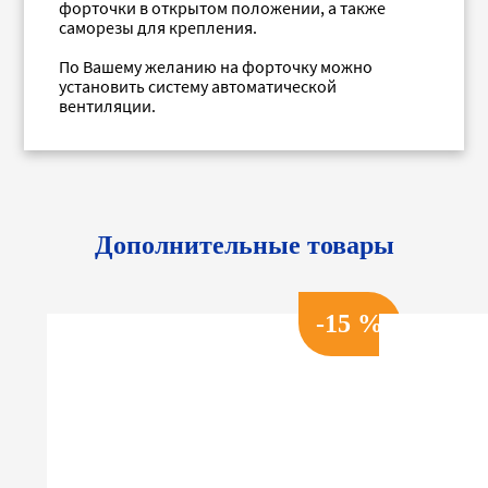
форточки в открытом положении, а также
саморезы для крепления.
По Вашему желанию на форточку можно
установить систему автоматической
вентиляции.
Дополнительные товары
-15 %