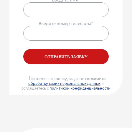
Введите номер телефона*
ОТПРАВИТЬ ЗАЯВКУ
Нажимая на кнопку, вы даете согласие на
обработку своих персональных данных
и
соглашаетесь с
политикой конфиденциальности